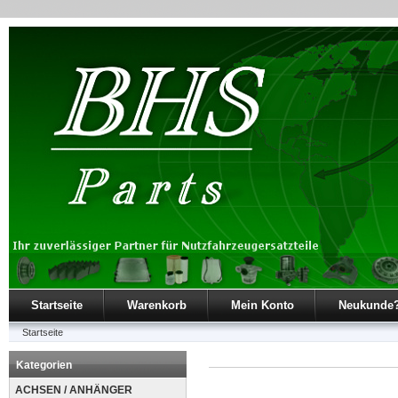
Startseite
Warenkorb
Mein Konto
Neukunde
Startseite
Kategorien
ACHSEN / ANHÄNGER