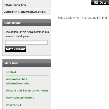
TRANSPORTER
ZUBEHÖR / UNIVERSALTEILE
Zeige
1
bis
4
(von insgesamt
4
Artikeln
Schnellkauf
Bitte geben Sie die Artikelnummer aus
unserem Katalog ein.
Mehr über...
Kontakt
Widerrufsrecht &
Widerrufsformular
Versand und Zahlungsmethoden
Datenschutzerklärung
Unsere AGB