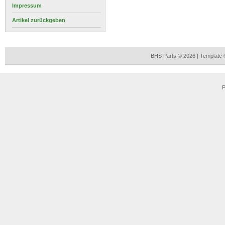
Impressum
Artikel zurückgeben
BHS Parts © 2026 | Template
P